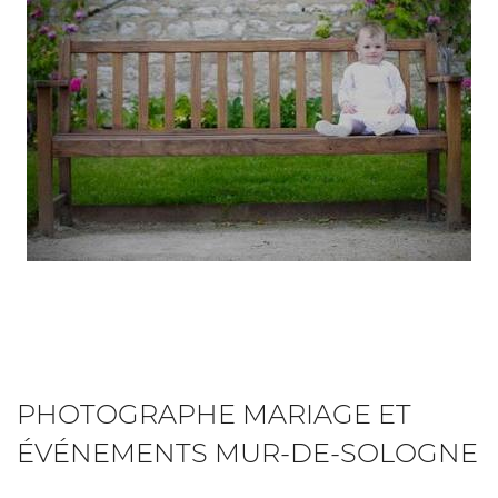
CONTACT
REJOIGNEZ-NO
PHOTOGRAPHE MARIAGE ET
ÉVÉNEMENTS MUR-DE-SOLOGNE