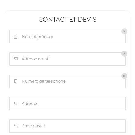
CONTACT ET DEVIS
Nom et prénom

Adresse email

Numéro de téléphone

Adresse

Code postal
