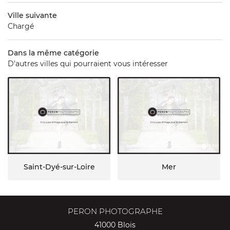
Ville suivante
Chargé
Dans la même catégorie
D'autres villes qui pourraient vous intéresser
Saint-Dyé-sur-Loire
Mer
PERON PHOTOGRAPHE
41000 Blois