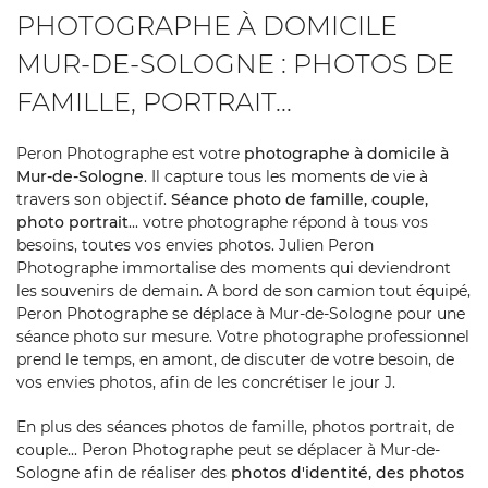
PHOTOGRAPHE À DOMICILE
MUR-DE-SOLOGNE : PHOTOS DE
FAMILLE, PORTRAIT...
Peron Photographe est votre
photographe à domicile à
Mur-de-Sologne
. Il capture tous les moments de vie à
travers son objectif.
Séance photo de famille, couple,
photo portrait
... votre photographe répond à tous vos
besoins, toutes vos envies photos. Julien Peron
Photographe immortalise des moments qui deviendront
les souvenirs de demain. A bord de son camion tout équipé,
Peron Photographe se déplace à Mur-de-Sologne pour une
séance photo sur mesure. Votre photographe professionnel
prend le temps, en amont, de discuter de votre besoin, de
vos envies photos, afin de les concrétiser le jour J.
En plus des séances photos de famille, photos portrait, de
couple... Peron Photographe peut se déplacer à Mur-de-
Sologne afin de réaliser des
photos d'identité, des photos