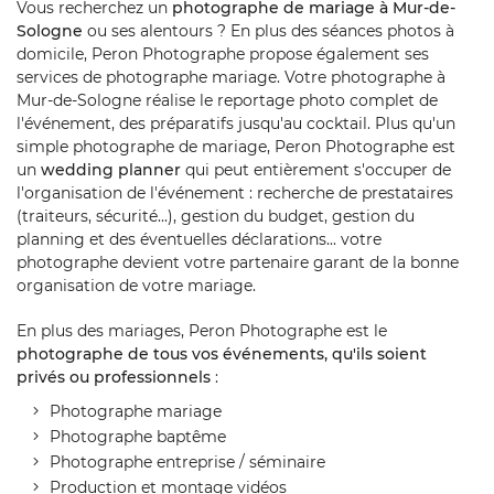
Vous recherchez un
photographe de mariage à Mur-de-
Sologne
ou ses alentours ? En plus des séances photos à
domicile, Peron Photographe propose également ses
services de photographe mariage. Votre photographe à
Mur-de-Sologne réalise le reportage photo complet de
l'événement, des préparatifs jusqu'au cocktail. Plus qu'un
simple photographe de mariage, Peron Photographe est
un
wedding planner
qui peut entièrement s'occuper de
l'organisation de l'événement : recherche de prestataires
(traiteurs, sécurité...), gestion du budget, gestion du
planning et des éventuelles déclarations... votre
photographe devient votre partenaire garant de la bonne
organisation de votre mariage.
En plus des mariages, Peron Photographe est le
photographe de tous vos événements, qu'ils soient
privés ou professionnels
:
Photographe mariage
Photographe baptême
Photographe entreprise / séminaire
Production et montage vidéos