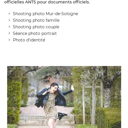
officielles ANTS pour documents officiels
.
Shooting photo Mur-de-Sologne
Shooting photo famille
Shooting photo couple
Séance photo portrait
Photo d'identité