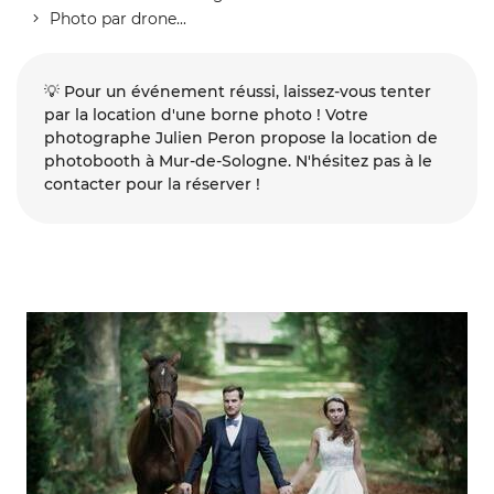
Photo par drone...
💡
Pour un événement réussi, laissez-vous tenter
par la location d'une borne photo ! Votre
photographe Julien Peron propose la location de
photobooth à Mur-de-Sologne. N'hésitez pas à le
contacter pour la réserver !