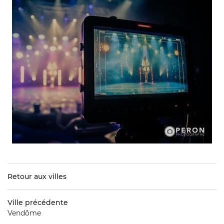
Retour aux villes
Ville précédente
Vendôme