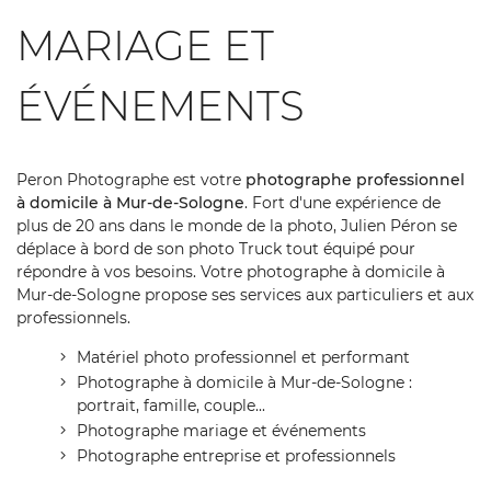
MARIAGE ET
ÉVÉNEMENTS
Peron Photographe est votre
photographe professionnel
à domicile à Mur-de-Sologne
. Fort d'une expérience de
plus de 20 ans dans le monde de la photo, Julien Péron se
déplace à bord de son photo Truck tout équipé pour
répondre à vos besoins. Votre photographe à domicile à
Mur-de-Sologne propose ses services aux particuliers et aux
professionnels.
Matériel photo professionnel et performant
Photographe à domicile à Mur-de-Sologne :
portrait, famille, couple...
Photographe mariage et événements
Photographe entreprise et professionnels