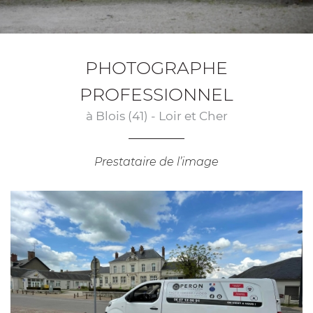
client, sourire et services de proximité.
PHOTOGRAPHE
PROFESSIONNEL
à Blois (41) - Loir et Cher
Prestataire de l’image