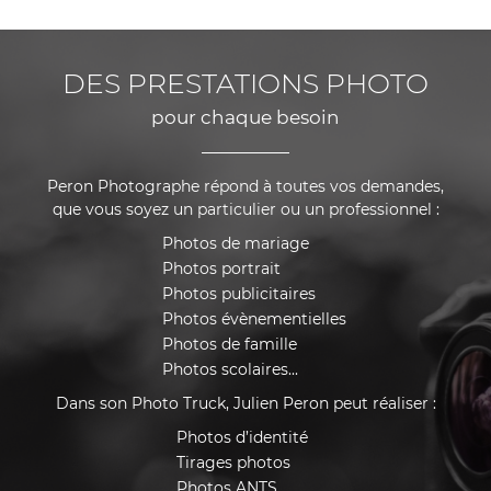
DES PRESTATIONS PHOTO
pour chaque besoin
Peron Photographe répond à toutes vos demandes,
que vous soyez un particulier ou un professionnel :
Photos de mariage
Photos portrait
Photos publicitaires
Photos évènementielles
Photos de famille
Photos scolaires...
Dans son Photo Truck, Julien Peron peut réaliser :
Photos d’identité
Tirages photos
Photos ANTS