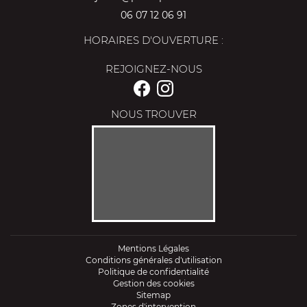
06 07 12 06 91
HORAIRES D'OUVERTURE :
REJOIGNEZ-NOUS
NOUS TROUVER
Mentions Légales
Conditions générales d'utilisation
Politique de confidentialité
Gestion des cookies
Sitemap
Zones d'intervention