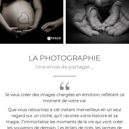
LA PHOTOGRAPHIE
Une envie de partager...
Je veux créer des images chargées en émotion, reflétant ce
moment
de votre vie.
Que vous retourniez à cet instant merveilleux en un seul
regard sur un cliché, qu’il raconte votre histoire et sa
magie. J’immortalise les moments de la vie qui vont créer
les souvenirs de demain. Les éclats de rires, les larmes de