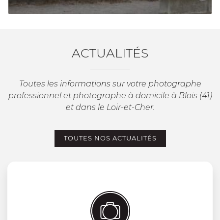
ACTUALITÉS
Toutes les informations sur votre photographe
professionnel et photographe à domicile à Blois (41)

et dans le Loir-et-Cher.
Agrandir la photo
TOUTES NOS ACTUALITÉS