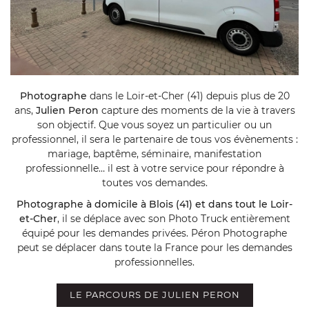
Photographe
dans le Loir-et-Cher (41) depuis plus de 20
ans,
Julien Peron
capture des moments de la vie à travers
son objectif. Que vous soyez un particulier ou un
professionnel, il sera le partenaire de tous vos évènements :
mariage, baptême, séminaire, manifestation
professionnelle… il est à votre service pour répondre à
toutes vos demandes.
Photographe à domicile à Blois (41) et dans tout le Loir-
et-Cher
, il se déplace avec son Photo Truck entièrement
équipé pour les demandes privées. Péron Photographe
peut se déplacer dans toute la France pour les demandes
professionnelles.
LE PARCOURS DE JULIEN PERON