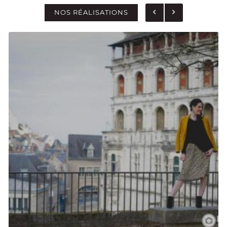
NOS RÉALISATIONS