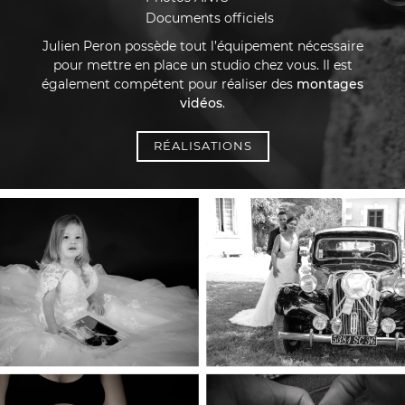
Documents officiels
Julien Peron possède tout l’équipement nécessaire
pour mettre en place un studio chez vous. Il est
également compétent pour réaliser des
montages
vidéos
.
RÉALISATIONS