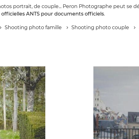
otos portrait, de couple... Peron Photographe peut se dép
 officielles ANTS pour documents officiels
.
Shooting photo famille
Shooting photo couple