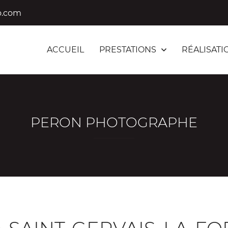
ACCUEIL
PRESTATIONS
RÉALISATI
PERON PHOTOGRAPHE
ommerciales