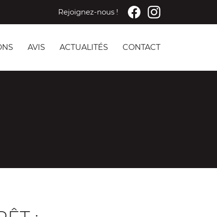
Rejoignez-nous !
ONS
AVIS
ACTUALITÉS
CONTACT