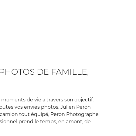
PHOTOS DE FAMILLE,
es moments de vie à travers son objectif.
toutes vos envies photos. Julien Peron
 camion tout équipé, Peron Photographe
ssionnel prend le temps, en amont, de