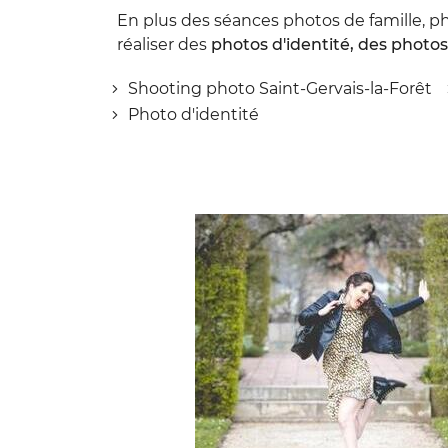
En plus des séances photos de famille, ph
réaliser des
photos d'identité, des photos
Shooting photo Saint-Gervais-la-Forêt
Photo d'identité