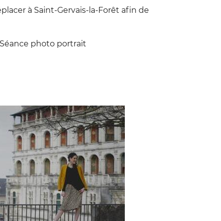
lacer à Saint-Gervais-la-Forêt afin de
Séance photo portrait