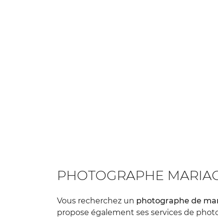
PHOTOGRAPHE MARIAG
Vous recherchez un
photographe de mar
propose également ses services de photo