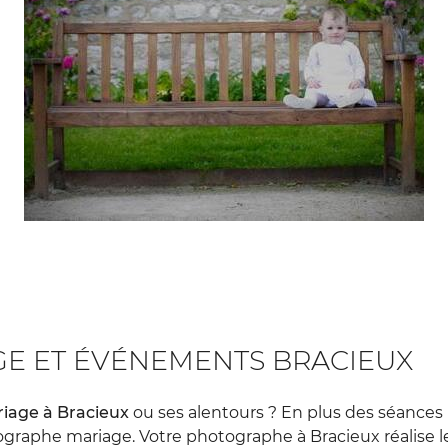
E ET ÉVÉNEMENTS BRACIEUX
iage à Bracieux
ou ses alentours ? En plus des séances
graphe mariage. Votre photographe à Bracieux réalise 