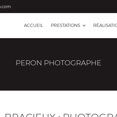
ACCUEIL
PRESTATIONS
RÉALISATI
PERON PHOTOGRAPHE
ommerciales