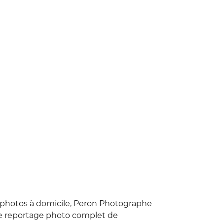
 photos à domicile, Peron Photographe
le reportage photo complet de