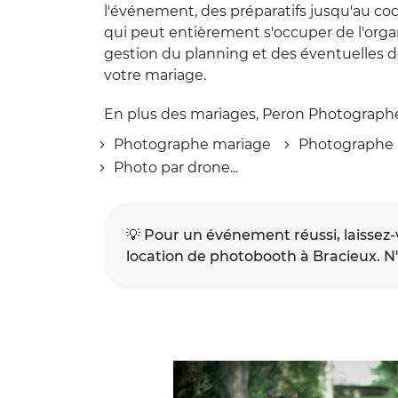
l'événement, des préparatifs jusqu'au c
qui peut entièrement s'occuper de l'organi
gestion du planning et des éventuelles d
votre mariage.
En plus des mariages, Peron Photographe
Photographe mariage
Photographe
Photo par drone...
💡
Pour un événement réussi, laissez-
location de photobooth à Bracieux. N'h