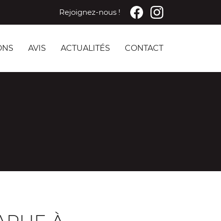
Rejoignez-nous !
ONS
AVIS
ACTUALITÉS
CONTACT