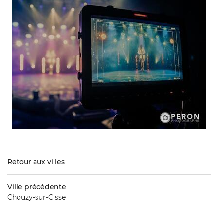
Retour aux villes
Ville précédente
Chouzy-sur-Cisse