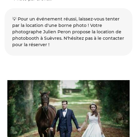
💡
Pour un événement réussi, laissez-vous tenter
par la location d'une borne photo ! Votre
photographe Julien Peron propose la location de
photobooth à Suèvres. N'hésitez pas à le contacter
pour la réserver !