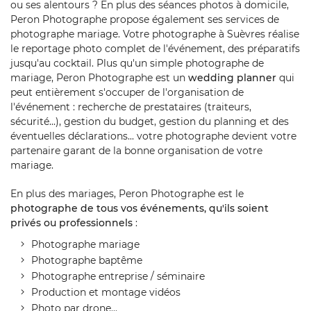
ou ses alentours ? En plus des séances photos à domicile,
Peron Photographe propose également ses services de
photographe mariage. Votre photographe à Suèvres réalise
le reportage photo complet de l'événement, des préparatifs
jusqu'au cocktail. Plus qu'un simple photographe de
mariage, Peron Photographe est un
wedding planner
qui
peut entièrement s'occuper de l'organisation de
l'événement : recherche de prestataires (traiteurs,
sécurité...), gestion du budget, gestion du planning et des
éventuelles déclarations... votre photographe devient votre
partenaire garant de la bonne organisation de votre
mariage.
En plus des mariages, Peron Photographe est le
photographe de tous vos événements, qu'ils soient
privés ou professionnels
:
Photographe mariage
Photographe baptême
Photographe entreprise / séminaire
Production et montage vidéos
Photo par drone...