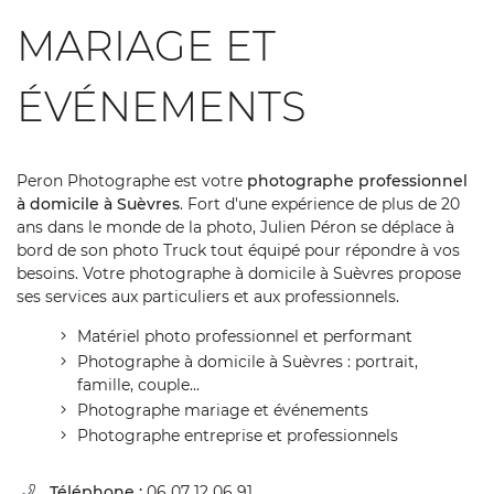
MARIAGE ET
ÉVÉNEMENTS
Peron Photographe est votre
photographe professionnel
à domicile à Suèvres
. Fort d'une expérience de plus de 20
ans dans le monde de la photo, Julien Péron se déplace à
bord de son photo Truck tout équipé pour répondre à vos
besoins. Votre photographe à domicile à Suèvres propose
ses services aux particuliers et aux professionnels.
Matériel photo professionnel et performant
Photographe à domicile à Suèvres : portrait,
famille, couple...
Photographe mariage et événements
Photographe entreprise et professionnels
Téléphone :
06 07 12 06 91
