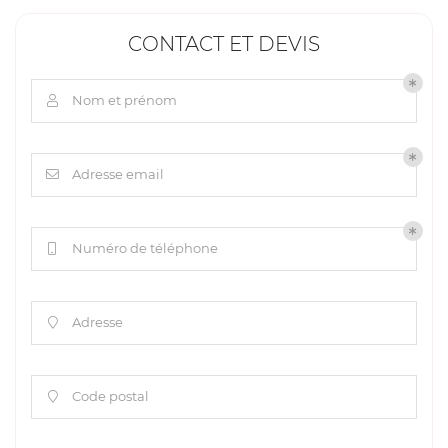
CONTACT ET DEVIS
Nom et prénom

Adresse email

Numéro de téléphone

Adresse

Code postal
