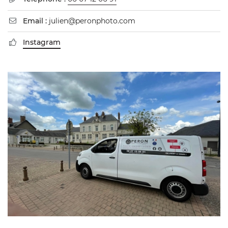
Email :
julien@peronphoto.com

Instagram
