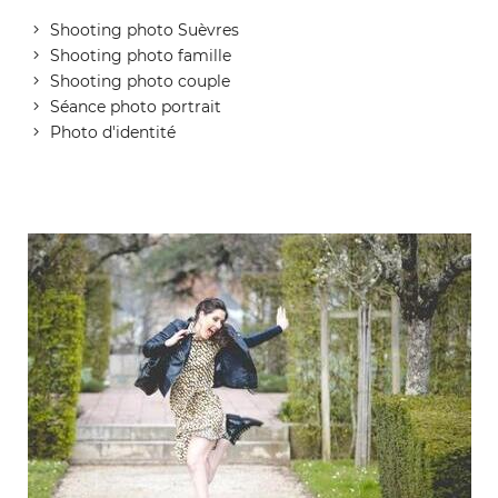
Shooting photo Suèvres
Shooting photo famille
Shooting photo couple
Séance photo portrait
Photo d'identité