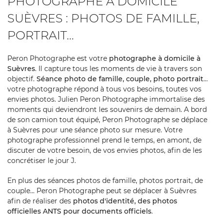
PHOTOGRAPHE À DOMICILE
SUÈVRES : PHOTOS DE FAMILLE,
PORTRAIT...
Peron Photographe est votre
photographe à domicile à
Suèvres
. Il capture tous les moments de vie à travers son
objectif.
Séance photo de famille, couple, photo portrait
...
votre photographe répond à tous vos besoins, toutes vos
envies photos. Julien Peron Photographe immortalise des
moments qui deviendront les souvenirs de demain. A bord
de son camion tout équipé, Peron Photographe se déplace
à Suèvres pour une séance photo sur mesure. Votre
photographe professionnel prend le temps, en amont, de
discuter de votre besoin, de vos envies photos, afin de les
concrétiser le jour J.
En plus des séances photos de famille, photos portrait, de
couple... Peron Photographe peut se déplacer à Suèvres
afin de réaliser des
photos d'identité, des photos
officielles ANTS pour documents officiels
.