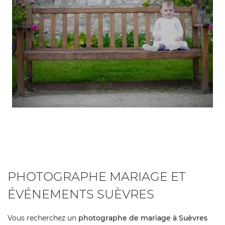
REJOIGNEZ-NO
PHOTOGRAPHE MARIAGE ET
ÉVÉNEMENTS SUÈVRES
Vous recherchez un
photographe de mariage à Suèvres